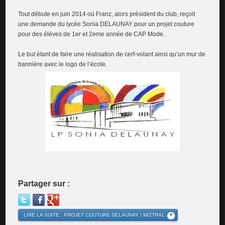
Tout débute en juin 2014 où Franz, alors président du club, reçoit
une demande du lycée Sonia DELAUNAY pour un projet couture
pour des élèves de 1er et 2eme année de CAP Mode.
Le but étant de faire une réalisation de cerf-volant ainsi qu’un mur de
bannière avec le logo de l’école.
Partager sur :
LIRE LA SUITE : PROJET COUTURE DELAUNAY / MIZTRAL