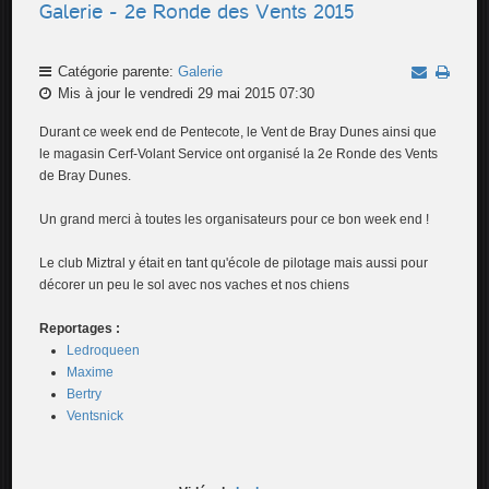
Galerie - 2e Ronde des Vents 2015
Catégorie parente:
Galerie
Mis à jour le vendredi 29 mai 2015 07:30
Durant ce week end de Pentecote, le Vent de Bray Dunes ainsi que
le magasin Cerf-Volant Service ont organisé la 2e Ronde des Vents
de Bray Dunes.
Un grand merci à toutes les organisateurs pour ce bon week end !
Le club Miztral y était en tant qu'école de pilotage mais aussi pour
décorer un peu le sol avec nos vaches et nos chiens
Reportages :
Ledroqueen
Maxime
Bertry
Ventsnick