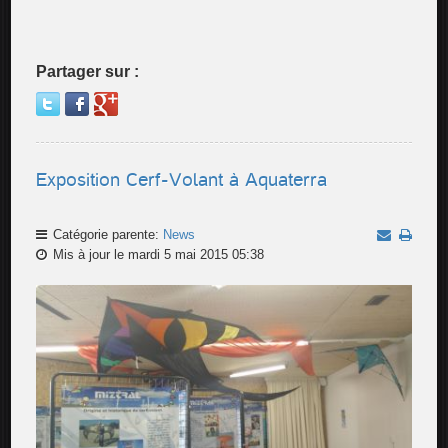
Partager sur :
Exposition Cerf-Volant à Aquaterra
Catégorie parente:
News
Mis à jour le mardi 5 mai 2015 05:38