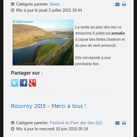
Catégorie parente:
News
Mis à jour le jeudi 2 juillet 2015 18:44
La sortie au parc des iles ce
dimanche 5 juillet est
annulée
à cause des fortes chaleurs et
du peu de vent annoncé.
Elle est reporté à une
prochaine fois.
Partager sur :
Rouvroy 2015 - Merci à tous !
Catégorie parente:
Festival du Parc des îles (62)
Mis à jour le mercredi 10 juin 2015 05:24