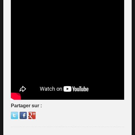
Partager sur :