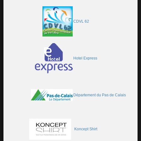
CDVL 62
Hotel Express
Département du Pas de Calais
Koncept Shirt