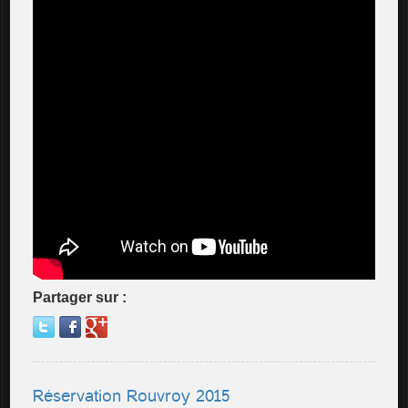
Partager sur :
Réservation Rouvroy 2015