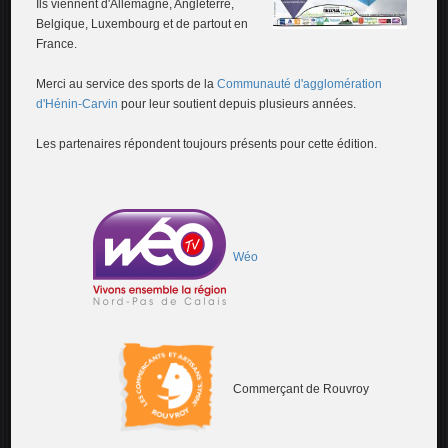
Ils viennent d'Allemagne, Angleterre,
Belgique, Luxembourg et de partout en
France.
Merci au service des sports de la
Communauté d'agglomération
d'Hénin-Carvin
pour leur soutient depuis plusieurs années.
Les partenaires répondent toujours présents pour cette édition.
Wéo
Commerçant de Rouvroy