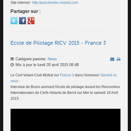
Site internet :
http://parcdesiles.miztral.com
Partager sur :
Ecole de Pilotage RICV 2015 - France 3
Catégorie parente:
News
Mis à jour le lundi 20 avril 2015 08:48
Le Cerf-Volant Club Miztral sur
France 3
dans l'émission
Samedi et
vous
:
Interview de Bruno animant l'école de pilotage durant les Rencontres
Internationales de Cerfs-Volants de Berck sur Mer le samedi 18 Avril
2015.