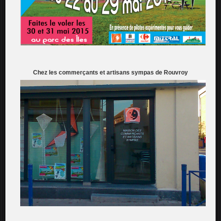
Chez les commerçants et artisans sympas de Rouvroy