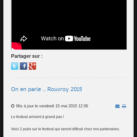
Partager sur :
On en parle ... Rouvroy 2015
Mis à jour le vendredi 15 mai 2015 12:06
Le festival arrivent à grand pas !
Voici 2 pubs sur le festival qui seront diffusé chez nos partenaires.