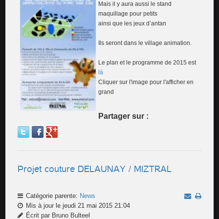
Mais il y aura aussi le stand
maquillage pour petits
ainsi que les jeux d’antan
Ils seront dans le village animation.
Le plan et le programme de 2015 est
là
Cliquer sur l'image pour l'afficher en
grand
Partager sur :
Projet couture DELAUNAY / MIZTRAL
Catégorie parente:
News
Mis à jour le jeudi 21 mai 2015 21:04
Écrit par Bruno Bulteel