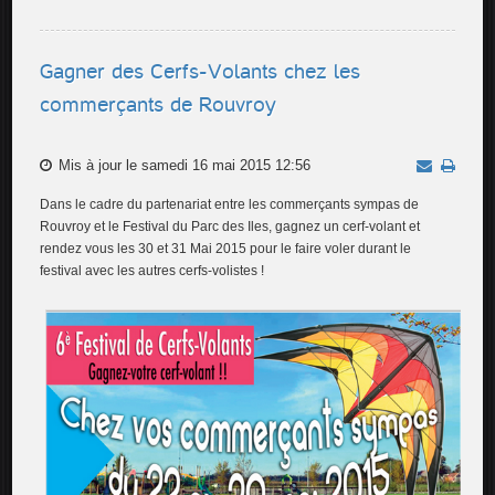
Gagner des Cerfs-Volants chez les
commerçants de Rouvroy
Mis à jour le samedi 16 mai 2015 12:56
Dans le cadre du partenariat entre les commerçants sympas de
Rouvroy et le Festival du Parc des Iles, gagnez un cerf-volant et
rendez vous les 30 et 31 Mai 2015 pour le faire voler durant le
festival avec les autres cerfs-volistes !