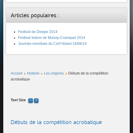
Articles populaires :
Festival de Dieppe 2014
Festival Indoor de Moissy-Cramayel 2014
Journée mondiale du Cerf-Volant 16/08/14
Accueil
Histoire
Les origines
Débuts de la compétition
acrobatique
Text Size
Débuts de la compétition acrobatique