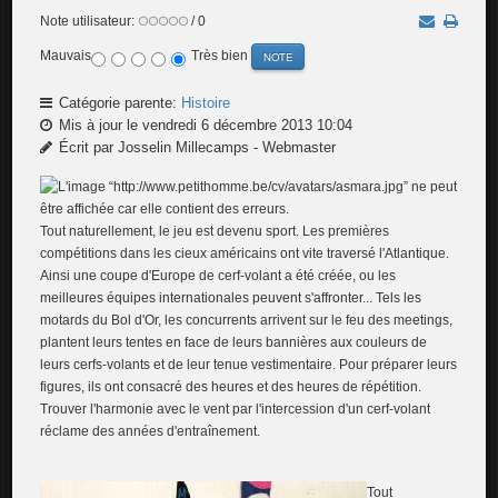
Note utilisateur:
/ 0
Mauvais
Très bien
Catégorie parente:
Histoire
Mis à jour le vendredi 6 décembre 2013 10:04
Écrit par Josselin Millecamps - Webmaster
Tout naturellement, le jeu est devenu sport. Les premières
compétitions dans les cieux américains ont vite traversé l'Atlantique.
Ainsi une coupe d'Europe de cerf-volant a été créée, ou les
meilleures équipes internationales peuvent s'affronter... Tels les
motards du Bol d'Or, les concurrents arrivent sur le feu des meetings,
plantent leurs tentes en face de leurs bannières aux couleurs de
leurs cerfs-volants et de leur tenue vestimentaire. Pour préparer leurs
figures, ils ont consacré des heures et des heures de répétition.
Trouver l'harmonie avec le vent par l'intercession d'un cerf-volant
réclame des années d'entraînement.
Tout