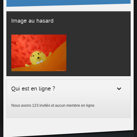
Image au hasard
Qui est en ligne ?
Nous avons 123 invités et aucun membre en ligne