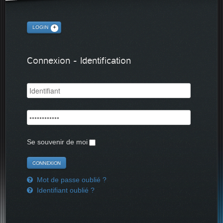
LOGIN
Connexion - Identification
Se souvenir de moi
Mot de passe oublié ?
Identifiant oublié ?