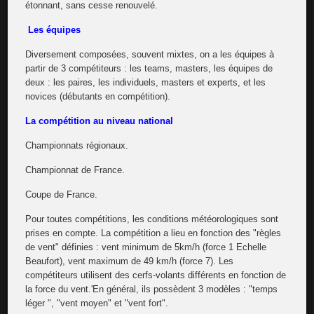
étonnant, sans cesse renouvelé.
Les équipes
Diversement composées, souvent mixtes, on a les équipes à
partir de 3 compétiteurs : les teams, masters, les équipes de
deux : les paires, les individuels, masters et experts, et les
novices (débutants en compétition).
La compétition au niveau national
Championnats régionaux.
Championnat de France.
Coupe de France.
Pour toutes compétitions, les conditions météorologiques sont
prises en compte. La compétition a lieu en fonction des "règles
de vent" définies : vent minimum de 5km/h (force 1 Echelle
Beaufort), vent maximum de 49 km/h (force 7). Les
compétiteurs utilisent des cerfs-volants différents en fonction de
la force du vent.'En général, ils possèdent 3 modèles : "temps
léger ", "vent moyen" et "vent fort".