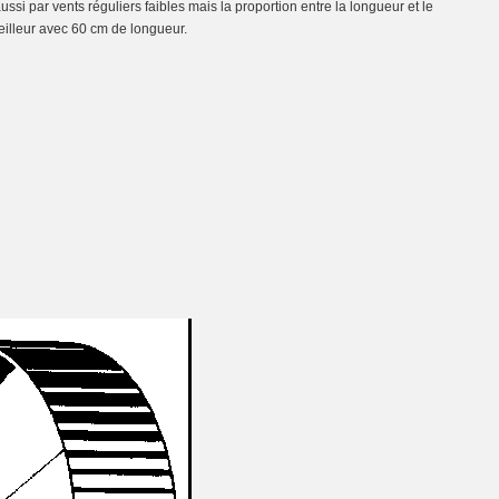
ussi par vents réguliers faibles mais la proportion entre la longueur et le
eilleur avec 60 cm de longueur.