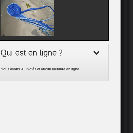
Qui est en ligne ?
Nous avons 91 invités et aucun membre en ligne