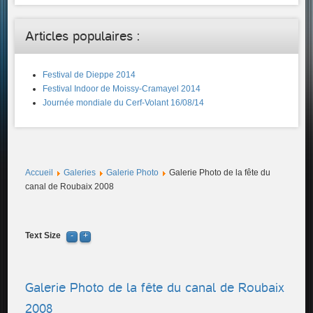
Articles populaires :
Festival de Dieppe 2014
Festival Indoor de Moissy-Cramayel 2014
Journée mondiale du Cerf-Volant 16/08/14
Accueil
Galeries
Galerie Photo
Galerie Photo de la fête du
canal de Roubaix 2008
Text Size
Galerie Photo de la fête du canal de Roubaix
2008