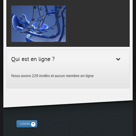
Qui est en ligne ?
Nous avons 229 invités et aucun membre en ligne
LOGIN