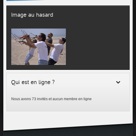
Image au hasard
Qui est en ligne ?
Nous avons 73 invités et aucun membre en ligne