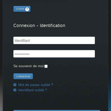
LOGIN
Connexion - Identification
Se souvenir de moi
Mot de passe oublié ?
Identifiant oublié ?