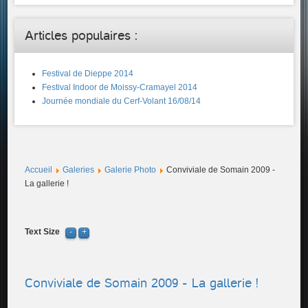
Articles populaires :
Festival de Dieppe 2014
Festival Indoor de Moissy-Cramayel 2014
Journée mondiale du Cerf-Volant 16/08/14
Accueil
Galeries
Galerie Photo
Conviviale de Somain 2009 -
La gallerie !
Text Size
Conviviale de Somain 2009 - La gallerie !