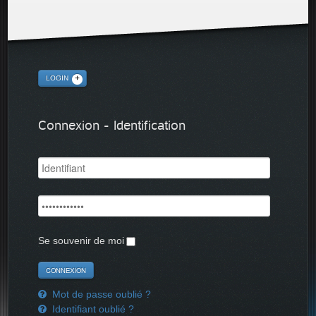
LOGIN
Connexion - Identification
Se souvenir de moi
Mot de passe oublié ?
Identifiant oublié ?