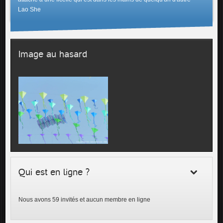
Lao She
Image au hasard
Qui est en ligne ?
Nous avons 59 invités et aucun membre en ligne