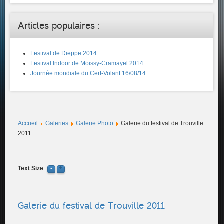
Articles populaires :
Festival de Dieppe 2014
Festival Indoor de Moissy-Cramayel 2014
Journée mondiale du Cerf-Volant 16/08/14
Accueil
Galeries
Galerie Photo
Galerie du festival de Trouville
2011
Text Size
Galerie du festival de Trouville 2011