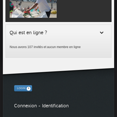
Qui est en ligne ?
Nous avons 107 invités et aucun membre en ligne
LOGIN
Connexion - Identification