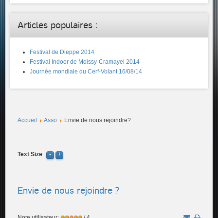
Articles populaires :
Festival de Dieppe 2014
Festival Indoor de Moissy-Cramayel 2014
Journée mondiale du Cerf-Volant 16/08/14
Accueil
Asso
Envie de nous rejoindre?
Text Size
Envie de nous rejoindre ?
Note utilisateur:
/ 4