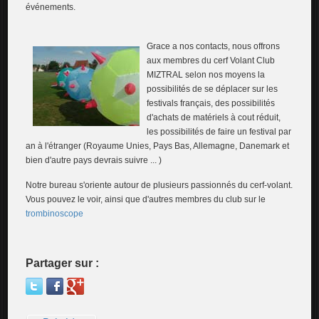
événements.
Grace a nos contacts, nous offrons
aux membres du cerf Volant Club
MIZTRAL selon nos moyens la
possibilités de se déplacer sur les
festivals français, des possibilités
d'achats de matériels à cout réduit,
les possibilités de faire un festival par
an à l'étranger (Royaume Unies, Pays Bas, Allemagne, Danemark et
bien d'autre pays devrais suivre ... )
Notre bureau s'oriente autour de plusieurs passionnés du cerf-volant.
Vous pouvez le voir, ainsi que d'autres membres du club sur le
trombinoscope
Partager sur :