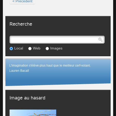
< Précédent
Recherche
Local
Web
Images
L'imagination s'élève plus haut que le meilleur cerf-volant.
Lauren Bacall
Image au hasard