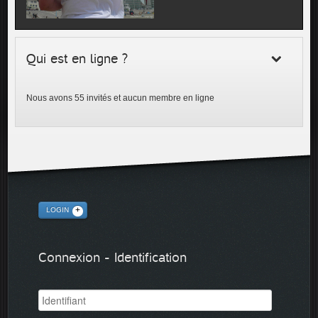
Qui est en ligne ?
Nous avons 55 invités et aucun membre en ligne
LOGIN
Connexion - Identification