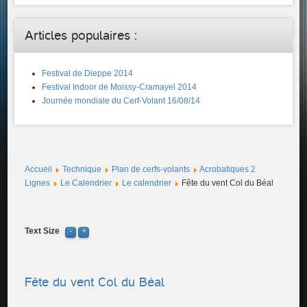
Articles populaires :
Festival de Dieppe 2014
Festival Indoor de Moissy-Cramayel 2014
Journée mondiale du Cerf-Volant 16/08/14
Accueil
Technique
Plan de cerfs-volants
Acrobatiques 2
Lignes
Le Calendrier
Le calendrier
Fête du vent Col du Béal
Text Size
Fête du vent Col du Béal