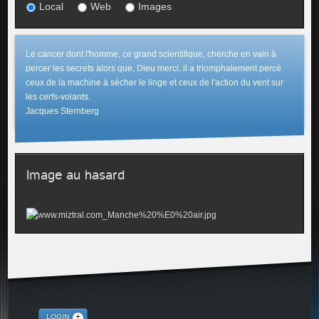
Local
Web
Images
Le cancer dont l'homme, ce grand scientifique, cherche en vain à
percer les secrets alors que, Dieu merci, il a triomphalement percé
ceux de la machine à sécher le linge et ceux de l'action du vent sur
les cerfs-volants.
Jacques Sternberg
Image au hasard
LOGIN