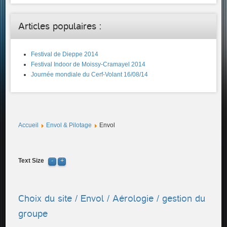
Articles populaires :
Festival de Dieppe 2014
Festival Indoor de Moissy-Cramayel 2014
Journée mondiale du Cerf-Volant 16/08/14
Accueil
Envol & Pilotage
Envol
Text Size
Choix du site / Envol / Aérologie / gestion du
groupe