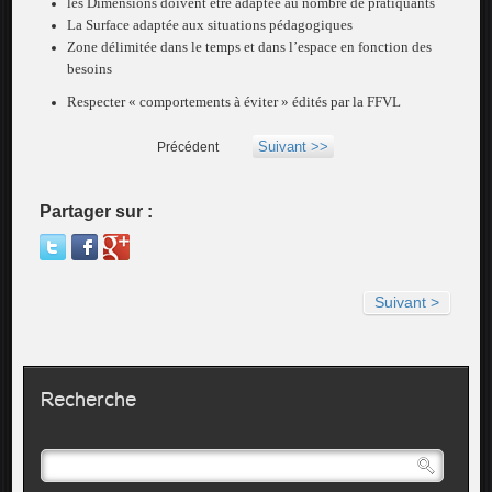
les Dimensions doivent être adaptée au nombre de pratiquants
La Surface adaptée aux situations pédagogiques
Zone délimitée dans le temps et dans l’espace en fonction des
besoins
Respecter « comportements à éviter » édités par la FFVL
Suivant >>
Précédent
Partager sur :
Suivant >
Recherche