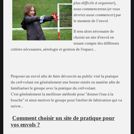
plus difficile à organiser
),
nous commencerons (
et vous
devriez aussi commencer
) par
le moment de l’envol.
Il sera alors nécessaire de
choisir un site d'envol en
tenant compte des différents
critères nécessaires, aérologie et gestion de l'espace...
Proposer un envol afin de faire découvrir au public visé la pratique
du cerf-volant est généralement une bonne entrée en matière afin de
familiariser le groupe avec la pratique du cerf-volant.
C'est généralement la meilleure méthode pour "donner l'eau à la
bouche" et ainsi motiver le groupe pour l'atelier de fabrication qui va
suivre...
Comment choisir un site de pratique pour
vos envols ?