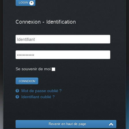
LOGIN
Connexion - Identification
Se souvenir de moi
Mot de passe oublié ?
Identifiant oublié ?
Revenir en haut de page