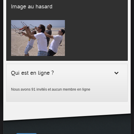
Image au hasard
Qui est en ligne ?
Nous avons 91 invités et aucun membre en ligne