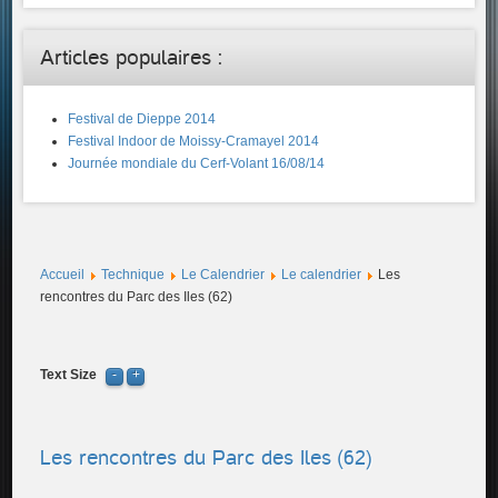
Articles populaires :
Festival de Dieppe 2014
Festival Indoor de Moissy-Cramayel 2014
Journée mondiale du Cerf-Volant 16/08/14
Accueil
Technique
Le Calendrier
Le calendrier
Les
rencontres du Parc des Iles (62)
Text Size
Les rencontres du Parc des Iles (62)