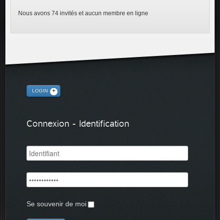
Nous avons 74 invités et aucun membre en ligne
LOGIN
Connexion - Identification
Se souvenir de moi