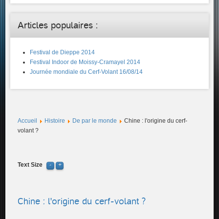
Articles populaires :
Festival de Dieppe 2014
Festival Indoor de Moissy-Cramayel 2014
Journée mondiale du Cerf-Volant 16/08/14
Accueil
Histoire
De par le monde
Chine : l'origine du cerf-
volant ?
Text Size
Chine : l'origine du cerf-volant ?