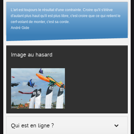
L'art est toujours le résultat d'une contrainte. Croire qu'il s'élève
d'autant plus haut qu'il est plus libre, c'est croire que ce qui retient le
cerf-volant de monter, c'est sa corde.
André Gide
Image au hasard
Qui est en ligne ?