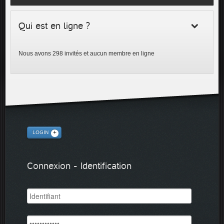
Qui est en ligne ?
Nous avons 298 invités et aucun membre en ligne
LOGIN
Connexion - Identification