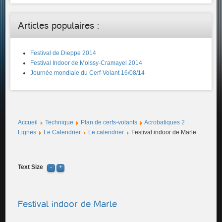
Articles populaires :
Festival de Dieppe 2014
Festival Indoor de Moissy-Cramayel 2014
Journée mondiale du Cerf-Volant 16/08/14
Accueil
Technique
Plan de cerfs-volants
Acrobatiques 2
Lignes
Le Calendrier
Le calendrier
Festival indoor de Marle
Text Size
Festival indoor de Marle