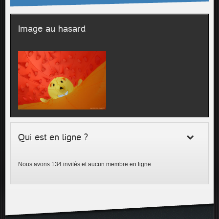
Image au hasard
Qui est en ligne ?
Nous avons 134 invités et aucun membre en ligne