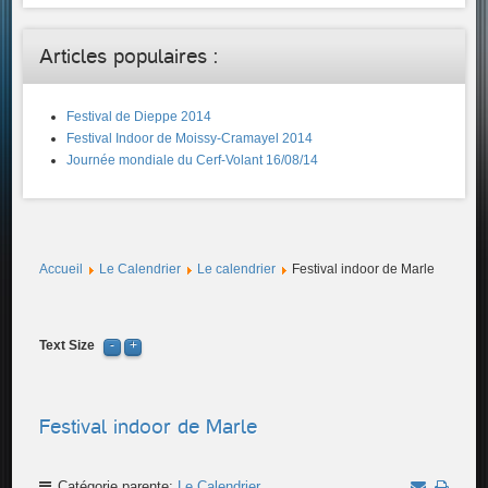
Articles populaires :
Festival de Dieppe 2014
Festival Indoor de Moissy-Cramayel 2014
Journée mondiale du Cerf-Volant 16/08/14
Accueil
Le Calendrier
Le calendrier
Festival indoor de Marle
Text Size
Festival indoor de Marle
Catégorie parente:
Le Calendrier