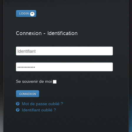
LOGIN
Connexion - Identification
Se souvenir de moi
Mot de passe oublié ?
Identifiant oublié ?