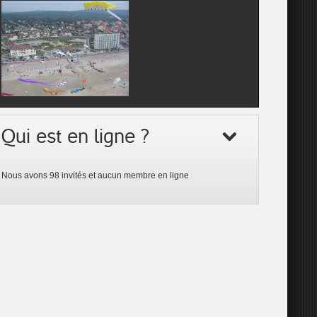
Qui est en ligne ?
Nous avons 98 invités et aucun membre en ligne