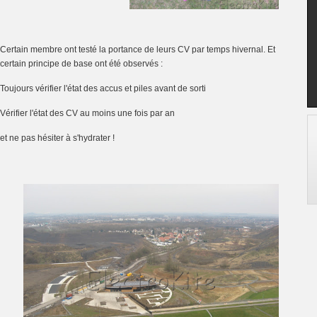
Certain membre ont testé la portance de leurs CV par temps hivernal. Et
certain principe de base ont été observés :
Toujours vérifier l'état des accus et piles avant de sorti
Vérifier l'état des CV au moins une fois par an
et ne pas hésiter à s'hydrater !