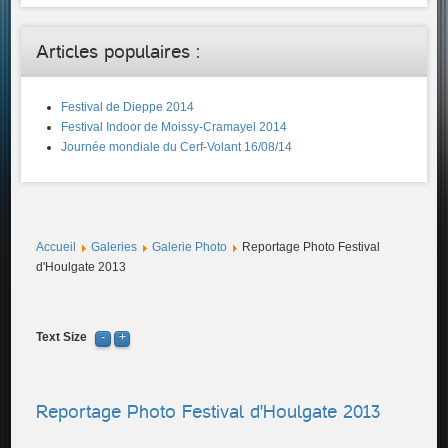
Articles populaires :
Festival de Dieppe 2014
Festival Indoor de Moissy-Cramayel 2014
Journée mondiale du Cerf-Volant 16/08/14
Accueil
Galeries
Galerie Photo
Reportage Photo Festival
d'Houlgate 2013
Text Size
Reportage Photo Festival d'Houlgate 2013