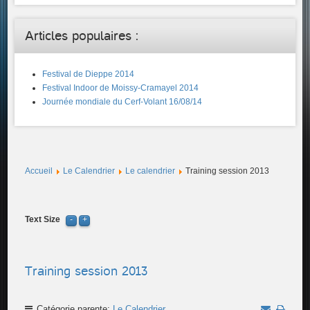
Articles populaires :
Festival de Dieppe 2014
Festival Indoor de Moissy-Cramayel 2014
Journée mondiale du Cerf-Volant 16/08/14
Accueil
Le Calendrier
Le calendrier
Training session 2013
Text Size
Training session 2013
Catégorie parente:
Le Calendrier