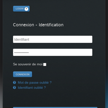
LOGIN
Connexion - Identification
Se souvenir de moi
Mot de passe oublié ?
Identifiant oublié ?