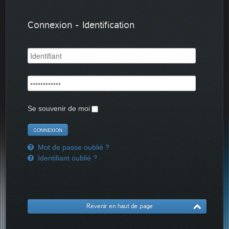
Connexion - Identification
Se souvenir de moi
Mot de passe oublié ?
Identifiant oublié ?
Revenir en haut de page