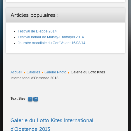
Articles populaires :
Festival de Dieppe 2014
Festival Indoor de Moissy-Cramayel 2014
Journée mondiale du Cerf-Volant 16/08/14
Accueil
Galeries
Galerie Photo
Galerie du Lotto Kites
International d'Oostende 2013
Text Size
Galerie du Lotto Kites International
d'Oostende 2013