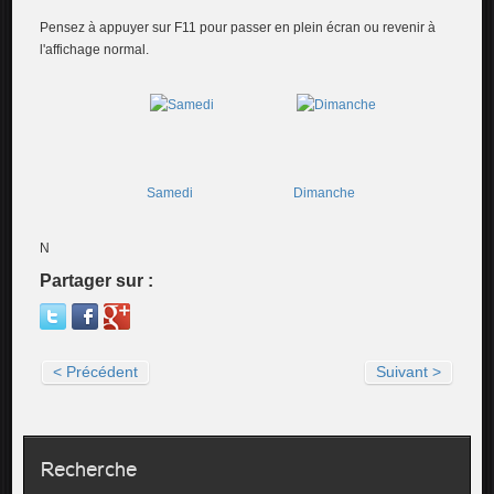
Pensez à appuyer sur F11 pour passer en plein écran ou revenir à
l'affichage normal.
Samedi
Dimanche
N
Partager sur :
< Précédent
Suivant >
Recherche