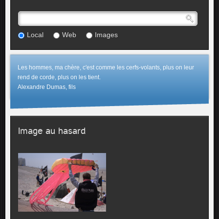
Local
Web
Images
Les hommes, ma chère, c'est comme les cerfs-volants, plus on leur
rend de corde, plus on les tient.
Alexandre Dumas, fils
Image au hasard