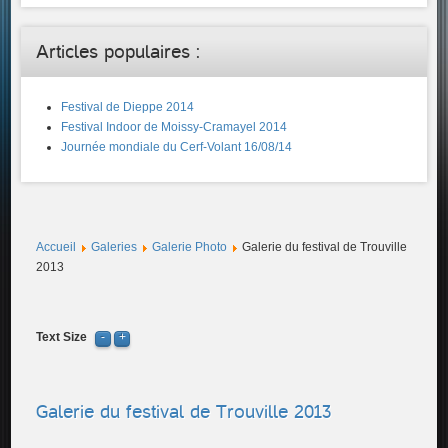
Articles populaires :
Festival de Dieppe 2014
Festival Indoor de Moissy-Cramayel 2014
Journée mondiale du Cerf-Volant 16/08/14
Accueil
Galeries
Galerie Photo
Galerie du festival de Trouville
2013
Text Size
Galerie du festival de Trouville 2013