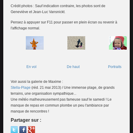
Crédit photos : Sauf indication contraire, les photos sont de
Geneviève et Jean-Luc Vansnickt.
Pensez à appuyer sur F11 pour passer en plein écran ou revenir à
l'affichage normal.
En vol
De haut
Portraits
Voir aussi la galerie de Maxime :
Stella-Plage
(réd. 21 mai 2013) / Une immense plage, de grands
terrains, une organisation sympathique...
Une météo malheureusement pas fameuse sauf le samedi ! Le
manque de repas en commun plombe un peu l'ambiance par
manque de rencontres !
Partager sur :