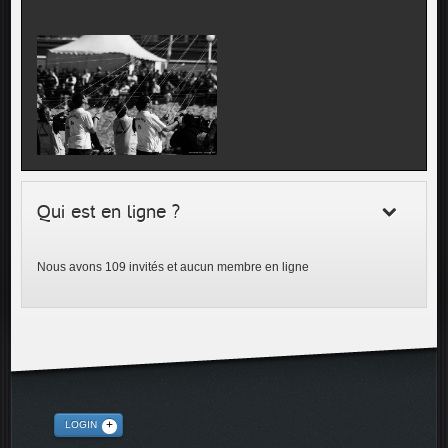
Qui est en ligne ?
Nous avons 109 invités et aucun membre en ligne
LOGIN