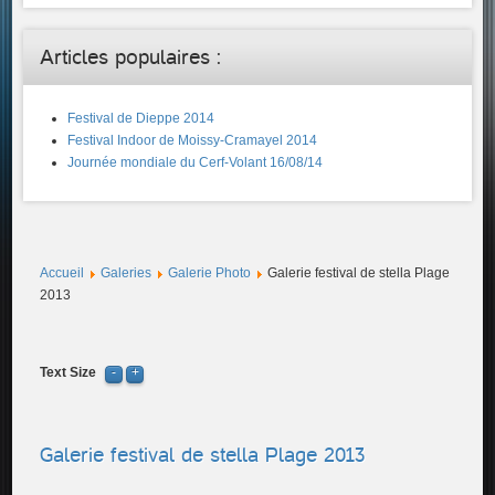
Articles populaires :
Festival de Dieppe 2014
Festival Indoor de Moissy-Cramayel 2014
Journée mondiale du Cerf-Volant 16/08/14
Accueil
Galeries
Galerie Photo
Galerie festival de stella Plage
2013
Text Size
Galerie festival de stella Plage 2013