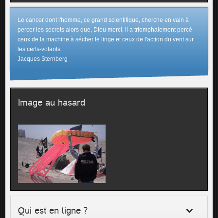
Le cancer dont l'homme, ce grand scientifique, cherche en vain à
percer les secrets alors que, Dieu merci, il a triomphalement percé
ceux de la machine à sécher le linge et ceux de l'action du vent sur
les cerfs-volants.
Jacques Sternberg
Image au hasard
Qui est en ligne ?