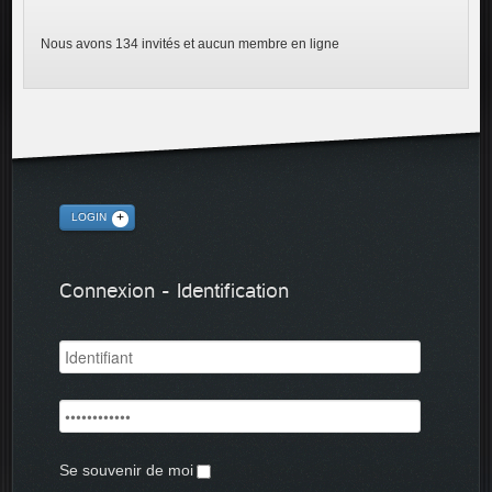
Nous avons 134 invités et aucun membre en ligne
LOGIN
Connexion - Identification
Se souvenir de moi