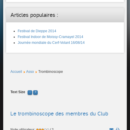
Articles populaires :
Festival de Dieppe 2014
Festival Indoor de Moissy-Cramayel 2014
Journée mondiale du Cerf-Volant 16/08/14
Accueil
Asso
Trombinoscope
Text Size
Le trombinoscope des membres du Club
Note utilisateur:
/ 2