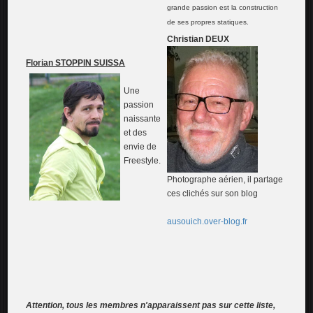
grande passion est la construction
de ses propres statiques.
Christian DEUX
Florian STOPPIN SUISSA
Une
passion
naissante
et des
envie de
Freestyle.
Photographe aérien, il partage
ces clichés sur son blog
ausouich.over-blog.fr
Attention, tous les membres n'apparaissent pas sur cette liste,