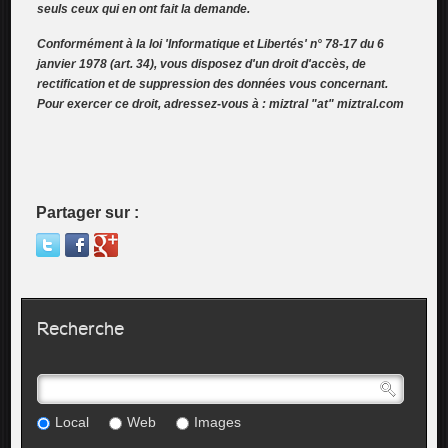
seuls ceux qui en ont fait la demande.
Conformément à la loi 'Informatique et Libertés' n° 78-17 du 6
janvier 1978 (art. 34), vous disposez d'un droit d'accès, de
rectification et de suppression des données vous concernant.
Pour exercer ce droit, adressez-vous à : miztral "at" miztral.com
Partager sur :
Recherche
Local
Web
Images