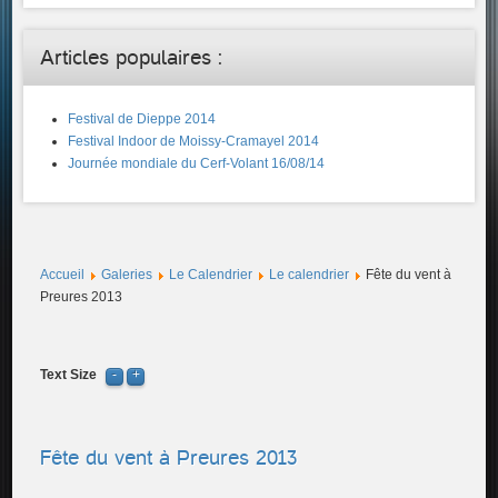
Articles populaires :
Festival de Dieppe 2014
Festival Indoor de Moissy-Cramayel 2014
Journée mondiale du Cerf-Volant 16/08/14
Accueil
Galeries
Le Calendrier
Le calendrier
Fête du vent à
Preures 2013
Text Size
Fête du vent à Preures 2013