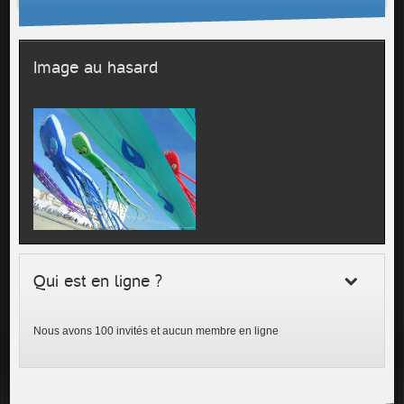
Image au hasard
Qui est en ligne ?
Nous avons 100 invités et aucun membre en ligne