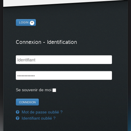
LOGIN
Connexion - Identification
Se souvenir de moi
Mot de passe oublié ?
Identifiant oublié ?