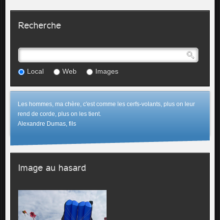
Recherche
Local
Web
Images
Les hommes, ma chère, c'est comme les cerfs-volants, plus on leur
rend de corde, plus on les tient.
Alexandre Dumas, fils
Image au hasard