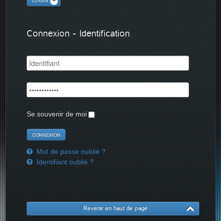
LOGIN
Connexion - Identification
Se souvenir de moi
Mot de passe oublié ?
Identifiant oublié ?
Revenir en haut de page