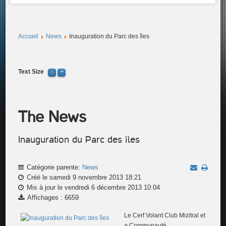
Accueil
News
Inauguration du Parc des îles
Text Size
The News
Inauguration du Parc des îles
Catégorie parente:
News
Créé le samedi 9 novembre 2013 18:21
Mis à jour le vendredi 6 décembre 2013 10:04
Affichages : 6659
Le Cerf Volant Club Mizitral et
a Communauté