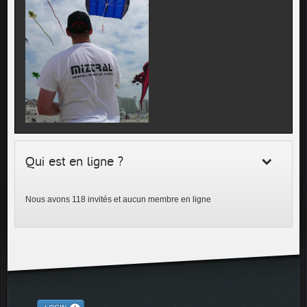
Qui est en ligne ?
Nous avons 118 invités et aucun membre en ligne