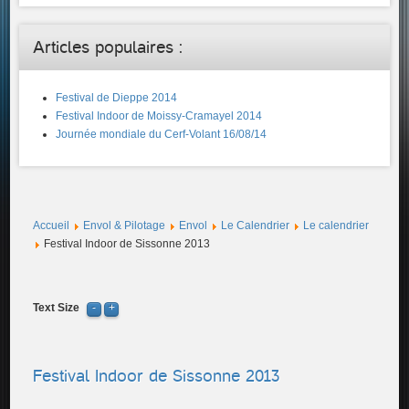
Articles populaires :
Festival de Dieppe 2014
Festival Indoor de Moissy-Cramayel 2014
Journée mondiale du Cerf-Volant 16/08/14
Accueil
Envol & Pilotage
Envol
Le Calendrier
Le calendrier
Festival Indoor de Sissonne 2013
Text Size
Festival Indoor de Sissonne 2013