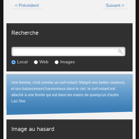
< Précédent
Suivant >
Recherche
Local
Web
Images
Une femme, c'est comme un cerf-volant. Malgré ses belles couleurs,
et son balancement harmonieux dans le ciel, le cerf-volant est
attaché à une ficelle qui est dans les mains de quelqu'un d'autre
Lao She
Image au hasard