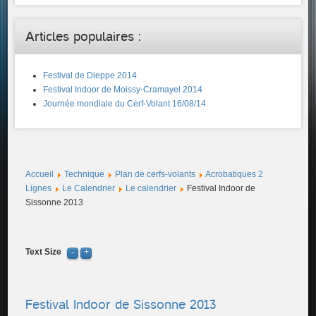
Articles populaires :
Festival de Dieppe 2014
Festival Indoor de Moissy-Cramayel 2014
Journée mondiale du Cerf-Volant 16/08/14
Accueil
Technique
Plan de cerfs-volants
Acrobatiques 2
Lignes
Le Calendrier
Le calendrier
Festival Indoor de
Sissonne 2013
Text Size
Festival Indoor de Sissonne 2013