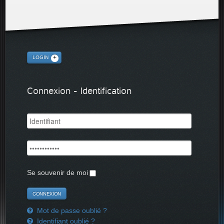
LOGIN
Connexion - Identification
Se souvenir de moi
Mot de passe oublié ?
Identifiant oublié ?