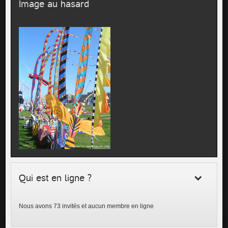
Image au hasard
Qui est en ligne ?
Nous avons 73 invités et aucun membre en ligne