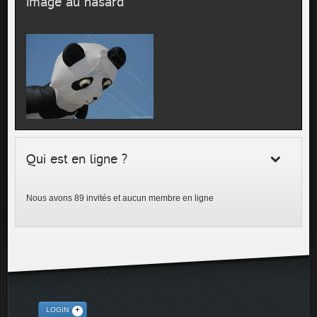
Image au hasard
Qui est en ligne ?
Nous avons 89 invités et aucun membre en ligne
LOGIN