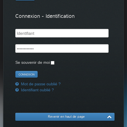
Connexion - Identification
Se souvenir de moi
Mot de passe oublié ?
Identifiant oublié ?
Revenir en haut de page