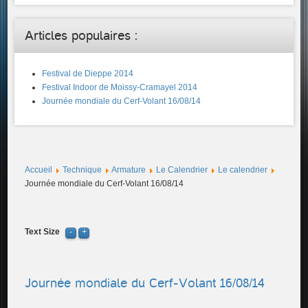
Articles populaires :
Festival de Dieppe 2014
Festival Indoor de Moissy-Cramayel 2014
Journée mondiale du Cerf-Volant 16/08/14
Accueil
Technique
Armature
Le Calendrier
Le calendrier
Journée mondiale du Cerf-Volant 16/08/14
Text Size
Journée mondiale du Cerf-Volant 16/08/14