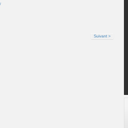
/
Suivant >