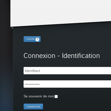
LOGIN
Connexion - Identification
Se souvenir de moi