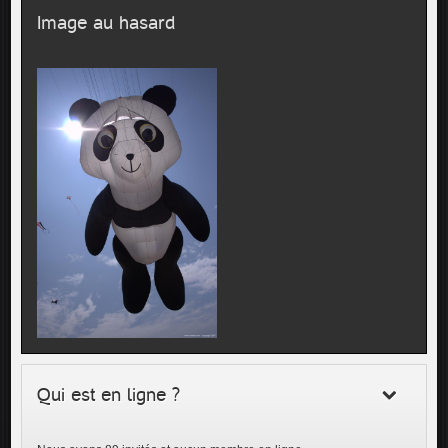
Image au hasard
Qui est en ligne ?