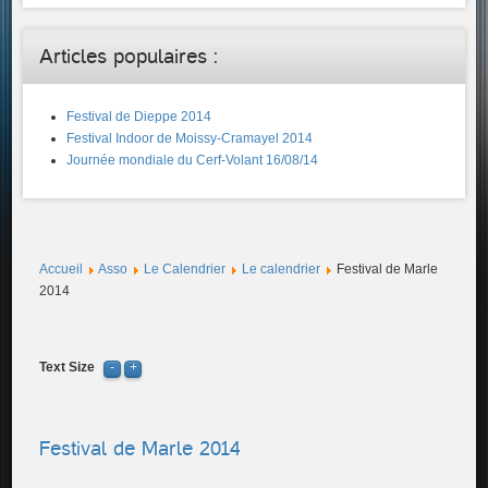
Articles populaires :
Festival de Dieppe 2014
Festival Indoor de Moissy-Cramayel 2014
Journée mondiale du Cerf-Volant 16/08/14
Accueil
Asso
Le Calendrier
Le calendrier
Festival de Marle
2014
Text Size
Festival de Marle 2014