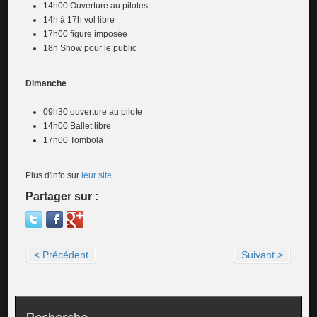
14h00 Ouverture au pilotes
14h à 17h vol libre
17h00 figure imposée
18h Show pour le public
Dimanche
09h30 ouverture au pilote
14h00 Ballet libre
17h00 Tombola
Plus d'info sur
leur site
Partager sur :
< Précédent
Suivant >