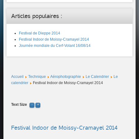
Articles populaires :
Festival de Dieppe 2014
Festival Indoor de Moissy-Cramayel 2014
Journée mondiale du Cerf-Volant 16/08/14
Accueil
Technique
Aérophotographie
Le Calendrier
Le
calendrier
Festival Indoor de Moissy-Cramayel 2014
Text Size
Festival Indoor de Moissy-Cramayel 2014