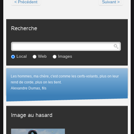
< Précédent
Suivant >
Recherche
Local
Web
Images
Les hommes, ma chère, c'est comme les cerfs-volants, plus on leur
rend de corde, plus on les tient.
Alexandre Dumas, fils
Image au hasard