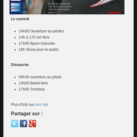
Le samedi
14h00 Ouverture au pilotes
14h à 17h vol libre
17h00 figure imposée
18h Show pour le public
Dimanche
09h30 ouverture au pilote
14h00 Ballet libre
17h00 Tombola
Plus d'info sur
leur site
Partager sur :