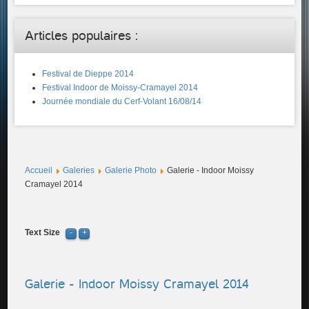
Articles populaires :
Festival de Dieppe 2014
Festival Indoor de Moissy-Cramayel 2014
Journée mondiale du Cerf-Volant 16/08/14
Accueil
Galeries
Galerie Photo
Galerie - Indoor Moissy
Cramayel 2014
Text Size
Galerie - Indoor Moissy Cramayel 2014