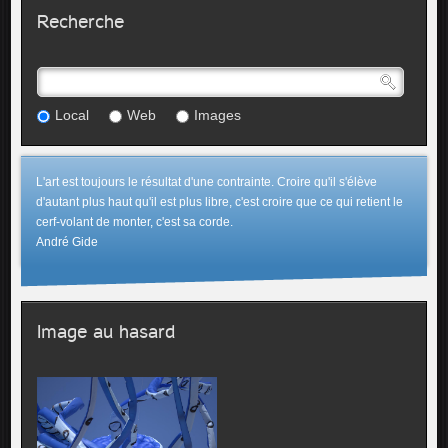
Recherche
Local
Web
Images
L'art est toujours le résultat d'une contrainte. Croire qu'il s'élève
d'autant plus haut qu'il est plus libre, c'est croire que ce qui retient le
cerf-volant de monter, c'est sa corde.
André Gide
Image au hasard