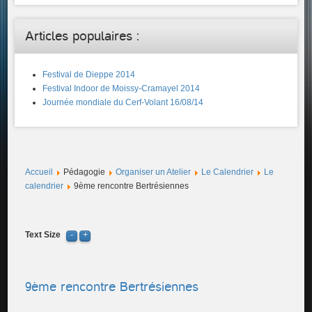
Articles populaires :
Festival de Dieppe 2014
Festival Indoor de Moissy-Cramayel 2014
Journée mondiale du Cerf-Volant 16/08/14
Accueil
Pédagogie
Organiser un Atelier
Le Calendrier
Le
calendrier
9ème rencontre Bertrésiennes
Text Size
9ème rencontre Bertrésiennes