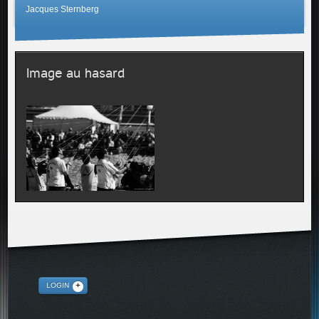
Jacques Sternberg
Image au hasard
LOGIN