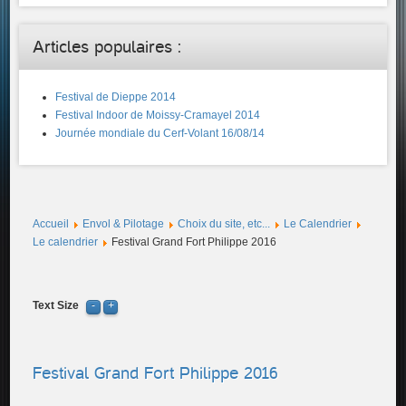
Articles populaires :
Festival de Dieppe 2014
Festival Indoor de Moissy-Cramayel 2014
Journée mondiale du Cerf-Volant 16/08/14
Accueil
Envol & Pilotage
Choix du site, etc...
Le Calendrier
Le calendrier
Festival Grand Fort Philippe 2016
Text Size
Festival Grand Fort Philippe 2016