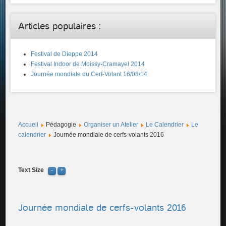
Articles populaires :
Festival de Dieppe 2014
Festival Indoor de Moissy-Cramayel 2014
Journée mondiale du Cerf-Volant 16/08/14
Accueil
Pédagogie
Organiser un Atelier
Le Calendrier
Le
calendrier
Journée mondiale de cerfs-volants 2016
Text Size
Journée mondiale de cerfs-volants 2016