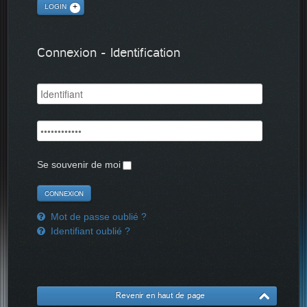
LOGIN
Connexion - Identification
Se souvenir de moi
Mot de passe oublié ?
Identifiant oublié ?
Revenir en haut de page