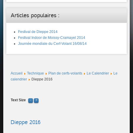
Articles populaires :
Festival de Dieppe 2014
Festival Indoor de Moissy-Cramayel 2014
Journée mondiale du Cerf-Volant 16/08/14
Accueil
Technique
Plan de cerfs-volants
Le Calendrier
Le
calendrier
Dieppe 2016
Text Size
Dieppe 2016