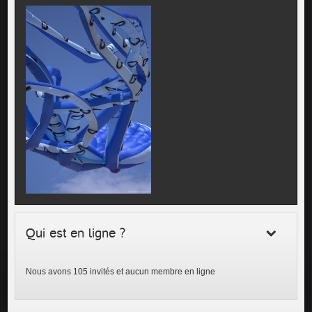
Qui est en ligne ?
Nous avons 105 invités et aucun membre en ligne