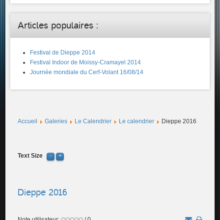
Articles populaires :
Festival de Dieppe 2014
Festival Indoor de Moissy-Cramayel 2014
Journée mondiale du Cerf-Volant 16/08/14
Accueil
Galeries
Le Calendrier
Le calendrier
Dieppe 2016
Text Size
Dieppe 2016
Note utilisateur:
/ 0