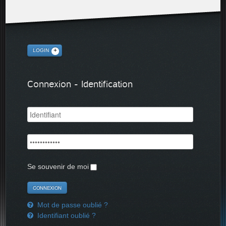
LOGIN
Connexion - Identification
Se souvenir de moi
Mot de passe oublié ?
Identifiant oublié ?