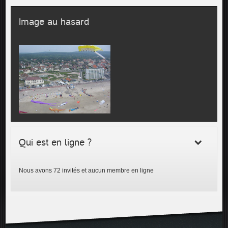
Image au hasard
Qui est en ligne ?
Nous avons 72 invités et aucun membre en ligne