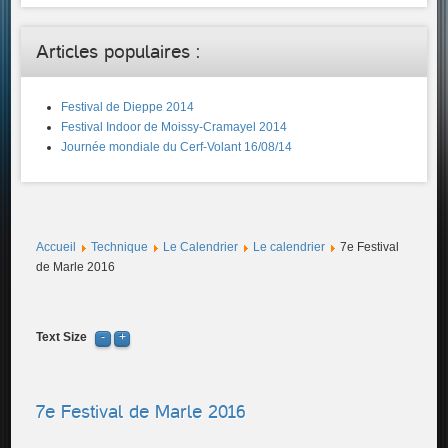
Articles populaires :
Festival de Dieppe 2014
Festival Indoor de Moissy-Cramayel 2014
Journée mondiale du Cerf-Volant 16/08/14
Accueil
Technique
Le Calendrier
Le calendrier
7e Festival
de Marle 2016
Text Size
7e Festival de Marle 2016