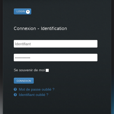
LOGIN
Connexion - Identification
Se souvenir de moi
Mot de passe oublié ?
Identifiant oublié ?