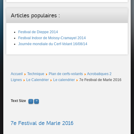
Articles populaires :
Festival de Dieppe 2014
Festival Indoor de Moissy-Cramayel 2014
Journée mondiale du Cerf-Volant 16/08/14
Accueil
Technique
Plan de cerfs-volants
Acrobatiques 2
Lignes
Le Calendrier
Le calendrier
7e Festival de Marle 2016
Text Size
7e Festival de Marle 2016