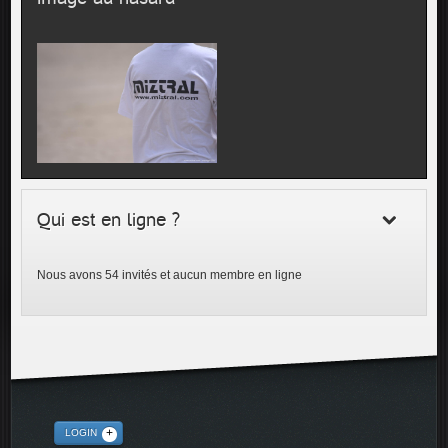
Qui est en ligne ?
Nous avons 54 invités et aucun membre en ligne
LOGIN