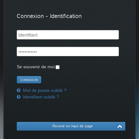
Connexion - Identification
Se souvenir de moi
Mot de passe oublié ?
Identifiant oublié ?
Revenir en haut de page