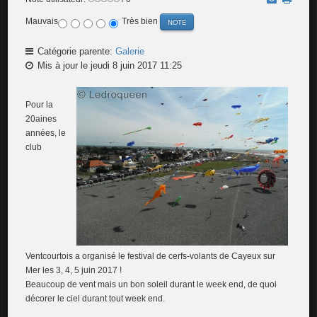
Mauvais
Très bien
Catégorie parente:
Galerie
Mis à jour le jeudi 8 juin 2017 11:25
Pour la
20aines
années, le
club
Ventcourtois a organisé le festival de cerfs-volants de Cayeux sur
Mer les 3, 4, 5 juin 2017 !
Beaucoup de vent mais un bon soleil durant le week end, de quoi
décorer le ciel durant tout week end.