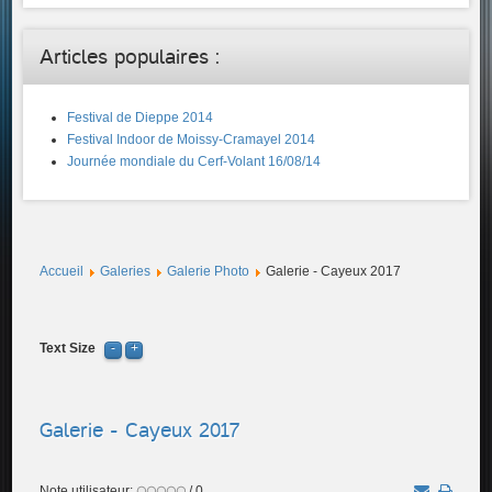
Articles populaires :
Festival de Dieppe 2014
Festival Indoor de Moissy-Cramayel 2014
Journée mondiale du Cerf-Volant 16/08/14
Accueil
Galeries
Galerie Photo
Galerie - Cayeux 2017
Text Size
Galerie - Cayeux 2017
Note utilisateur:
/ 0