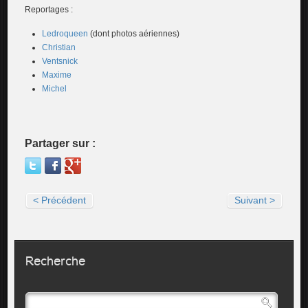
Reportages :
Ledroqueen
(dont photos aériennes)
Christian
Ventsnick
Maxime
Michel
Partager sur :
< Précédent
Suivant >
Recherche