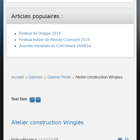
Articles populaires :
Festival de Dieppe 2014
Festival Indoor de Moissy-Cramayel 2014
Journée mondiale du Cerf-Volant 16/08/14
Accueil
Galeries
Galerie Photo
Atelier construction Wingles
Text Size
Atelier construction Wingles
Note utilisateur:
/ 0