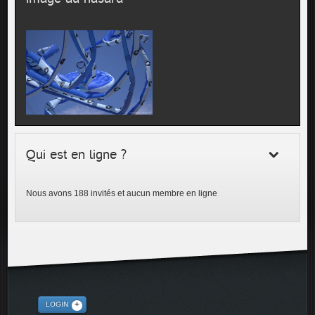
Qui est en ligne ?
Nous avons 188 invités et aucun membre en ligne
LOGIN