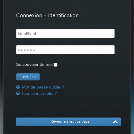
Connexion - Identification
Se souvenir de moi
Mot de passe oublié ?
Identifiant oublié ?
Revenir en haut de page