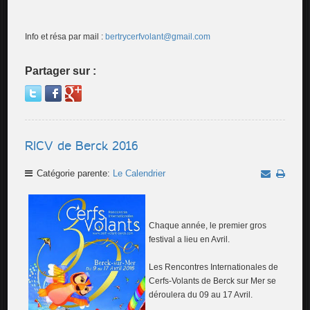
Info et résa par mail :
bertrycerfvolant@gmail.com
Partager sur :
RICV de Berck 2016
Catégorie parente:
Le Calendrier
Chaque année, le premier gros
festival a lieu en Avril.
Les Rencontres Internationales de
Cerfs-Volants de Berck sur Mer se
déroulera du 09 au 17 Avril.