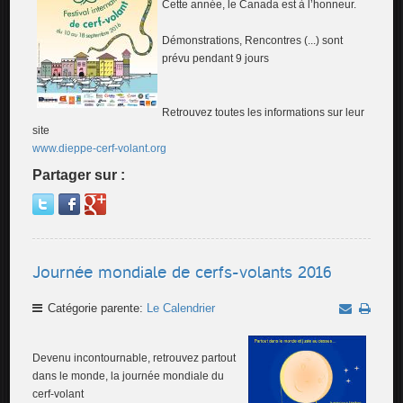
Cette année, le Canada est à l’honneur.
Démonstrations, Rencontres (...) sont
prévu pendant 9 jours
Retrouvez toutes les informations sur leur
site
www.dieppe-cerf-volant.org
Partager sur :
Journée mondiale de cerfs-volants 2016
Catégorie parente:
Le Calendrier
Devenu incontournable, retrouvez partout
dans le monde, la journée mondiale du
cerf-volant