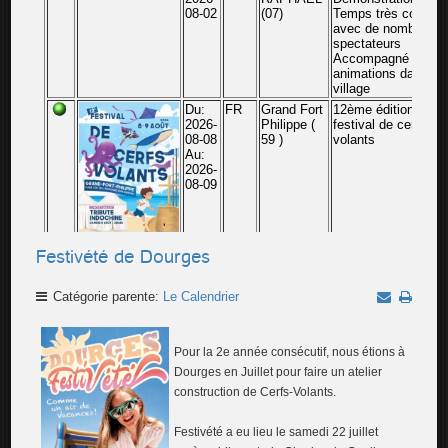
Festivété de Dourges
Catégorie parente:
Le Calendrier
Pour la 2e année consécutif, nous étions à
Dourges en Juillet pour faire un atelier
construction de Cerfs-Volants.
Festivété a eu lieu le samedi 22 juillet