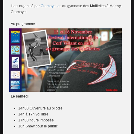
Il est organisé par
Cramayailes
au gymnase des Maillettes à Moissy-
Cramayel.
Au programme :
Le samedi
14h00 Ouverture au pilotes
14h à 17h vol libre
17h00 figure imposée
18h Show pour le public