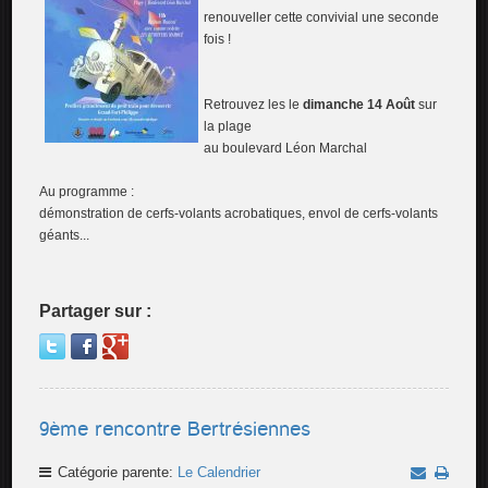
renouveller cette convivial une seconde
fois !
Retrouvez les le
dimanche 14 Août
sur
la plage
au boulevard Léon Marchal
Au programme :
démonstration de cerfs-volants acrobatiques, envol de cerfs-volants
géants...
Partager sur :
9ème rencontre Bertrésiennes
Catégorie parente:
Le Calendrier