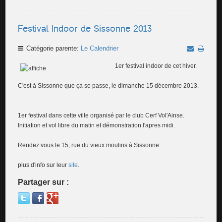
Festival Indoor de Sissonne 2013
Catégorie parente:
Le Calendrier
1er festiv
al indoor de cet hiver.
C'est à Sissonne que ça se passe, le dimanche 15 décembre 2013.
1er festival dans cette ville organisé par le club Cerf Vol'Ainse.
Initiation et vol libre du matin et démonstration l'apres midi.
Rendez vous le 15, rue du vieux moulins à Sissonne
plus d'info sur leur
site
.
Partager sur :