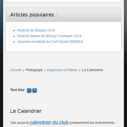
Articles populaires :
Festival de Dieppe 2014
Festival Indoor de Moissy-Cramayel 2014
Journée mondiale du Cerf-Volant 16/08/14
Accueil
Pédagogie
Organiser un Atelier
Le Calendrier
Text Size
Le Calendrier
calendrier du club
Voir aussi le
(uniquement les événements