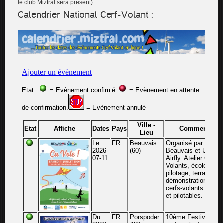
le club Miztral sera présent)
Calendrier National Cerf-Volant :