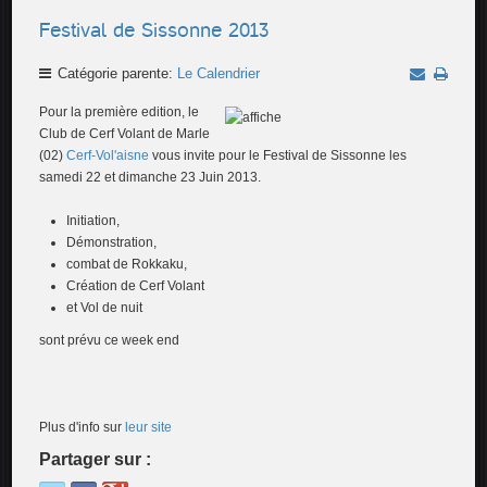
Festival de Sissonne 2013
Catégorie parente:
Le Calendrier
Pour la première edition, le
Club de Cerf Volant de Marle
(02)
Cerf-Vol'aisne
vous invite pour le Festival de Sissonne les
samedi 22 et dimanche 23 Juin 2013.
Initiation,
Démonstration,
combat de Rokkaku,
Création de Cerf Volant
et Vol de nuit
sont prévu ce week end
Plus d'info sur
leur site
Partager sur :