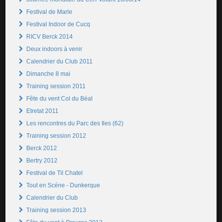
Festival de Marle
Festival Indoor de Cucq
RICV Berck 2014
Deux indoors à venir
Calendrier du Club 2011
Dimanche 8 mai
Training session 2011
Fête du vent Col du Béal
Etretat 2011
Les rencontres du Parc des Iles (62)
Training session 2012
Berck 2012
Bertry 2012
Festival de Til Chatel
Tout en Scéne - Dunkerque
Calendrier du Club
Training session 2013