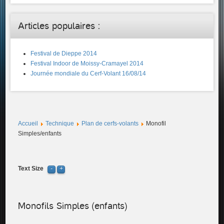
Articles populaires :
Festival de Dieppe 2014
Festival Indoor de Moissy-Cramayel 2014
Journée mondiale du Cerf-Volant 16/08/14
Accueil
Technique
Plan de cerfs-volants
Monofil
Simples/enfants
Text Size
Monofils Simples (enfants)