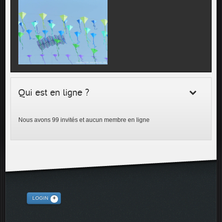
Qui est en ligne ?
Nous avons 99 invités et aucun membre en ligne
LOGIN