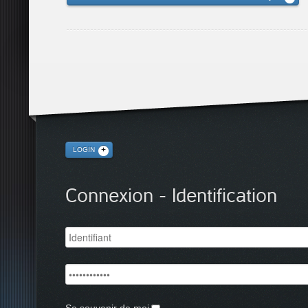
LOGIN
Connexion - Identification