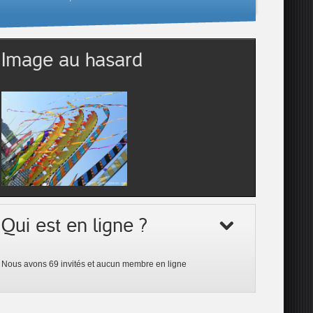
Image au hasard
Qui est en ligne ?
Nous avons 69 invités et aucun membre en ligne