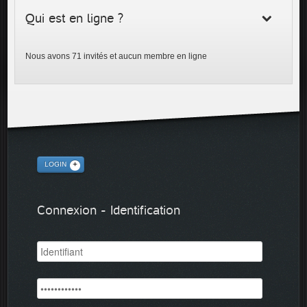
Qui est en ligne ?
Nous avons 71 invités et aucun membre en ligne
LOGIN
Connexion - Identification