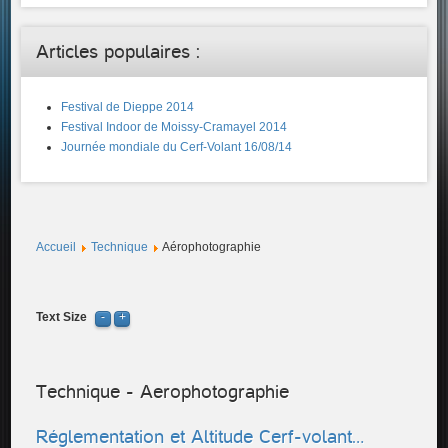
Articles populaires :
Festival de Dieppe 2014
Festival Indoor de Moissy-Cramayel 2014
Journée mondiale du Cerf-Volant 16/08/14
Accueil
Technique
Aérophotographie
Text Size
Technique - Aerophotographie
Réglementation et Altitude Cerf-volant…