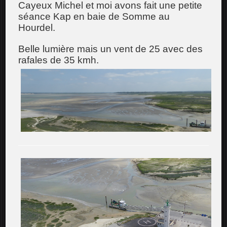
Cayeux Michel et moi avons fait une petite
séance Kap en baie de Somme au
Hourdel.
Belle lumière mais un vent de 25 avec des
rafales de 35 kmh.