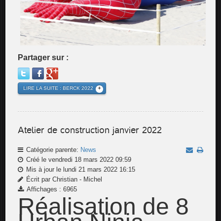
Partager sur :
LIRE LA SUITE : BERCK 2022
Atelier de construction janvier 2022
Catégorie parente:
News
Créé le vendredi 18 mars 2022 09:59
Mis à jour le lundi 21 mars 2022 16:15
Écrit par Christian - Michel
Affichages : 6965
Réalisation de 8