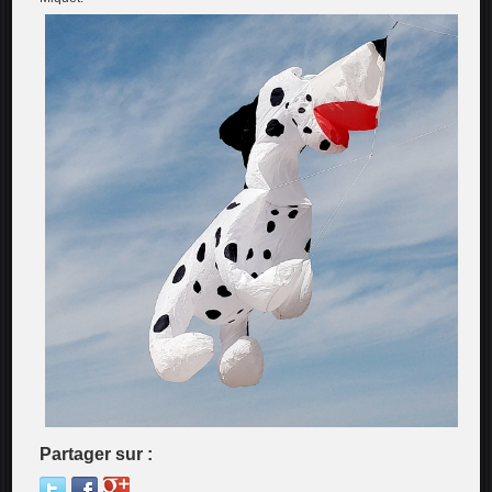
Partager sur :