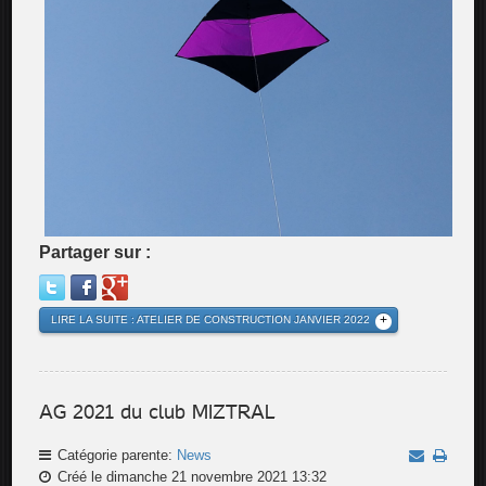
Partager sur :
LIRE LA SUITE : ATELIER DE CONSTRUCTION JANVIER 2022
AG 2021 du club MIZTRAL
Catégorie parente:
News
Créé le dimanche 21 novembre 2021 13:32