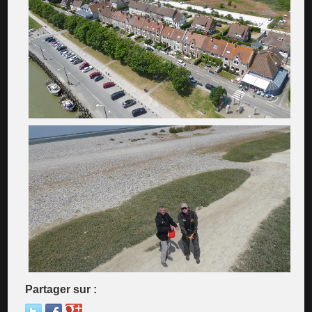
Partager sur :