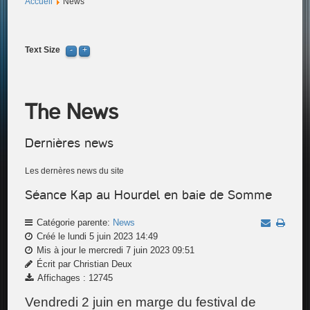
Accueil
News
Text Size
The News
Dernières news
Les dernères news du site
Séance Kap au Hourdel en baie de Somme
Catégorie parente:
News
Créé le lundi 5 juin 2023 14:49
Mis à jour le mercredi 7 juin 2023 09:51
Écrit par Christian Deux
Affichages : 12745
Vendredi 2 juin en marge du festival de