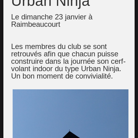
Urban Ninja
Le dimanche 23 janvier à
Raimbeaucourt
Les membres du club se sont
retrouvés afin que chacun puisse
construire dans la journée son cerf-
volant indoor du type Urban Ninja.
Un bon moment de convivialité.