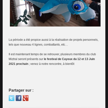
La période a été propice aussi à la réalisation de projets personnels,
tels que nouveau 4 lignes, combattants, etc…
Il est maintenant temps de se retrouver, plusieurs membres du club
Miztral seront présents sur
le festival de Cayeux du 12 et 13 Juin
2021 prochain
; venez à notre rencontre, à bientôt
Partager sur :