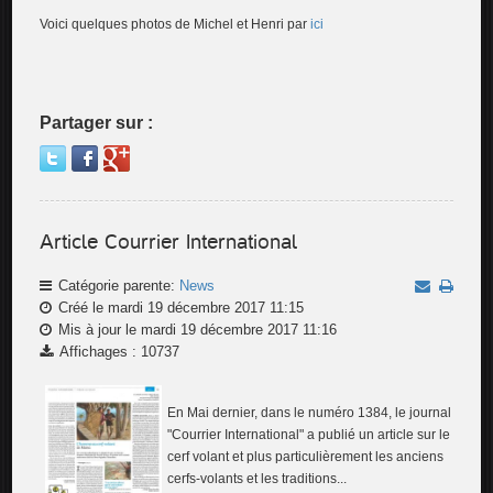
Voici quelques photos de Michel et Henri par
ici
Partager sur :
Article Courrier International
Catégorie parente:
News
Créé le mardi 19 décembre 2017 11:15
Mis à jour le mardi 19 décembre 2017 11:16
Affichages : 10737
En Mai dernier, dans le numéro 1384, le journal
"Courrier International" a publié un article sur le
cerf volant et plus particulièrement les anciens
cerfs-volants et les traditions...