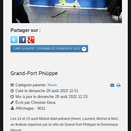
Partager sur :
LIRE LA SUITE : ASSEMBLÉE GÉNÉRALE 2022
Grand-Fort Philippe
Catégorie parente:
News
Créé le dimanche 28 août 2022 11:51
Mis à jour le dimanche 28 août 2022 12:23
Écrit par Christian Deux
Affichages : 9011
Les 14 et 15 août Miztral était présent (Henri, Laurent, Michel & Moi)
au festival organisé par la ville de Grand-Fort Philippe et Dominique
Miquet.