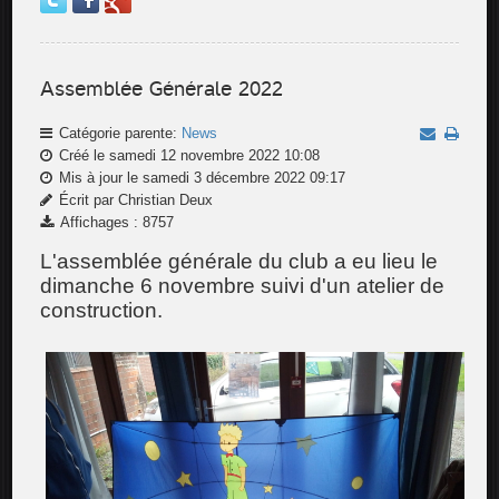
Assemblée Générale 2022
Catégorie parente:
News
Créé le samedi 12 novembre 2022 10:08
Mis à jour le samedi 3 décembre 2022 09:17
Écrit par Christian Deux
Affichages : 8757
L'assemblée générale du club a eu lieu le
dimanche 6 novembre suivi d'un atelier de
construction.