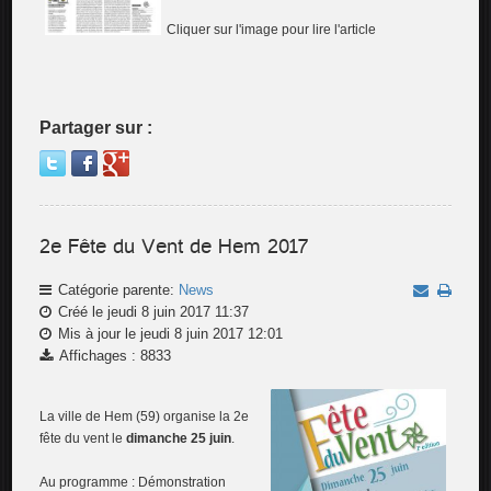
Cliquer sur l'image pour lire l'article
Partager sur :
2e Fête du Vent de Hem 2017
Catégorie parente:
News
Créé le jeudi 8 juin 2017 11:37
Mis à jour le jeudi 8 juin 2017 12:01
Affichages : 8833
La ville de Hem (59) organise la 2e
fête du vent le
dimanche 25 juin
.
Au programme : Démonstration