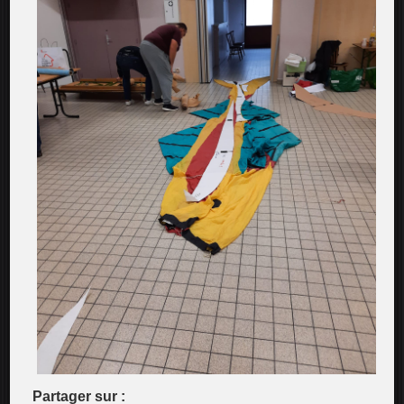
Partager sur :