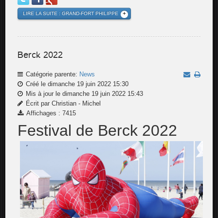
LIRE LA SUITE : GRAND-FORT PHILIPPE
Berck 2022
Catégorie parente:
News
Créé le dimanche 19 juin 2022 15:30
Mis à jour le dimanche 19 juin 2022 15:43
Écrit par Christian - Michel
Affichages : 7415
Festival de Berck 2022