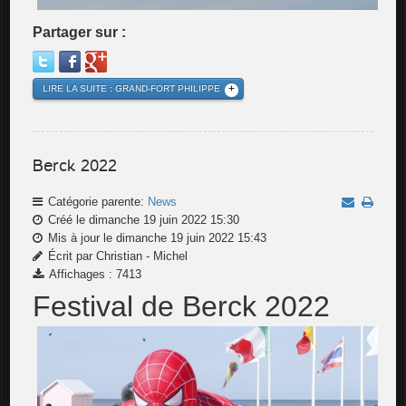
Partager sur :
LIRE LA SUITE : GRAND-FORT PHILIPPE
Berck 2022
Catégorie parente:
News
Créé le dimanche 19 juin 2022 15:30
Mis à jour le dimanche 19 juin 2022 15:43
Écrit par Christian - Michel
Affichages : 7413
Festival de Berck 2022