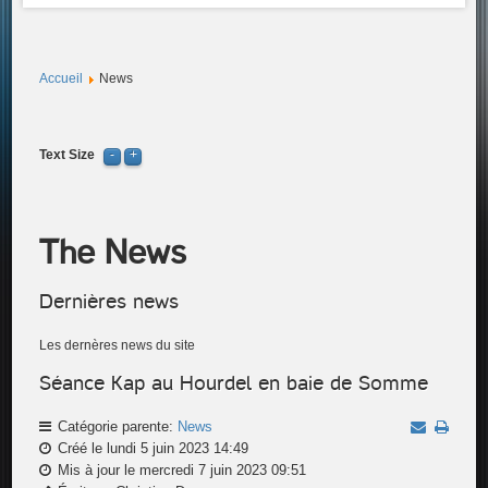
Accueil
News
Text Size
The News
Dernières news
Les dernères news du site
Séance Kap au Hourdel en baie de Somme
Catégorie parente:
News
Créé le lundi 5 juin 2023 14:49
Mis à jour le mercredi 7 juin 2023 09:51