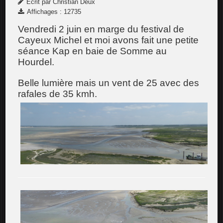
Écrit par Christian Deux
Affichages : 12735
Vendredi 2 juin en marge du festival de
Cayeux Michel et moi avons fait une petite
séance Kap en baie de Somme au
Hourdel.
Belle lumière mais un vent de 25 avec des
rafales de 35 kmh.