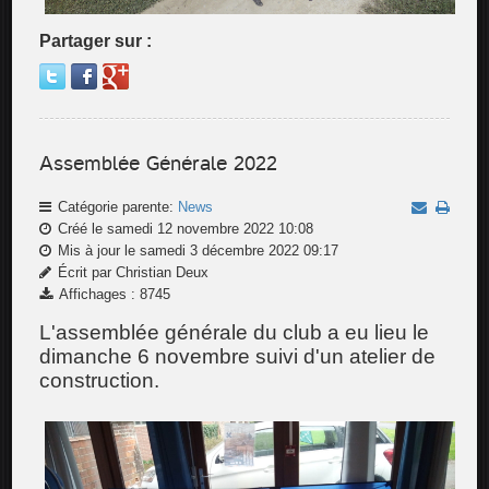
Partager sur :
Assemblée Générale 2022
Catégorie parente:
News
Créé le samedi 12 novembre 2022 10:08
Mis à jour le samedi 3 décembre 2022 09:17
Écrit par Christian Deux
Affichages : 8745
L'assemblée générale du club a eu lieu le
dimanche 6 novembre suivi d'un atelier de
construction.