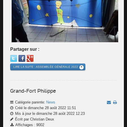
Partager sur :
LIRE LA SUITE : ASSEMBLÉE GÉNÉRALE 2022
Grand-Fort Philippe
Catégorie parente:
News
Créé le dimanche 28 août 2022 11:51
Mis à jour le dimanche 28 août 2022 12:23
Écrit par Christian Deux
Affichages : 9002