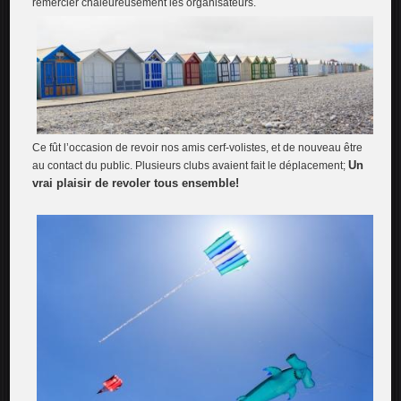
remercier chaleureusement les organisateurs.
Ce fût l’occasion de revoir nos amis cerf-volistes, et de nouveau être
Un
au contact du public. Plusieurs clubs avaient fait le déplacement;
vrai plaisir de revoler tous ensemble!