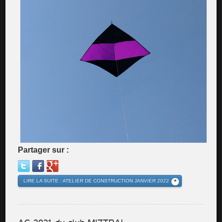
Partager sur :
LIRE LA SUITE : ATELIER DE CONSTRUCTION JANVIER 2022