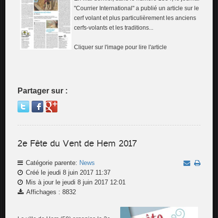
"Courrier International" a publié un article sur le
cerf volant et plus particulièrement les anciens
cerfs-volants et les traditions...
Cliquer sur l'image pour lire l'article
Partager sur :
2e Fête du Vent de Hem 2017
Catégorie parente:
News
Créé le jeudi 8 juin 2017 11:37
Mis à jour le jeudi 8 juin 2017 12:01
Affichages : 8832