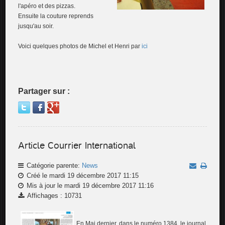
l'apéro et des pizzas.
Ensuite la couture reprends
jusqu'au soir.
Voici quelques photos de Michel et Henri par
ici
Partager sur :
Article Courrier International
Catégorie parente:
News
Créé le mardi 19 décembre 2017 11:15
Mis à jour le mardi 19 décembre 2017 11:16
Affichages : 10731
En Mai dernier, dans le numéro 1384, le journal