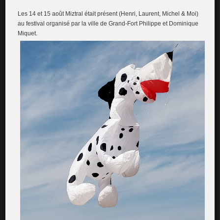
Les 14 et 15 août Miztral était présent (Henri, Laurent, Michel & Moi)
au festival organisé par la ville de Grand-Fort Philippe et Dominique
Miquet.