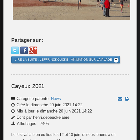
Partager sur :
LIRE LA SUITE : LEFFRINCKOUCKE : ANIMATION SUR LA PLAGE
Cayeux 2021
Catégorie parente:
News
Créé le dimanche 20 juin 2021 14:22
Mis à jour le dimanche 20 juin 2021 14:22
Écrit par henri.debeuckelaere
Affichages : 7405
Le festival a bien eu lieu les 12 et 13 juin, et nous tenons à en