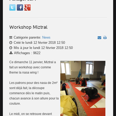
Workshop Miztral
Catégorie parente:
News
Créé le lundi 12 février 2018 12:50
Mis à jour le lundi 12 février 2018 12:50
Affichages : 9622
Ce dimanche 11 janvier, Miztral a
fait un workshop avec comme
theme la nasa wing !
Les patrons pour des nasa de 2m²
sont déjà fait, la découpe
commence dès le matin puis,
chacun avance à son allure pour la
couture.
Le midi, on se retrouve devant