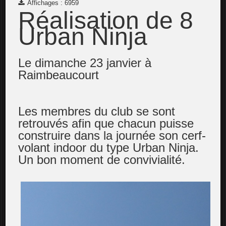
Affichages : 6959
Réalisation de 8
Urban Ninja
Le dimanche 23 janvier à
Raimbeaucourt
Les membres du club se sont
retrouvés afin que chacun puisse
construire dans la journée son cerf-
volant indoor du type Urban Ninja.
Un bon moment de convivialité.