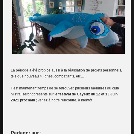
La période a été propice aussi à la réalisation de projets personnels,
tels que nouveau 4 lignes, combattants, etc…
Il est maintenant temps de se retrouver, plusieurs membres du club
Miztral seront présents sur
le festival de Cayeux du 12 et 13 Juin
2021 prochain
; venez à notre rencontre, à bientôt
Partager sur :