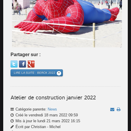
Partager sur :
LIRE LA SUITE : BERCK 2022
Atelier de construction janvier 2022
Catégorie parente:
News
Créé le vendredi 18 mars 2022 09:59
Mis à jour le lundi 21 mars 2022 16:15
Écrit par Christian - Michel