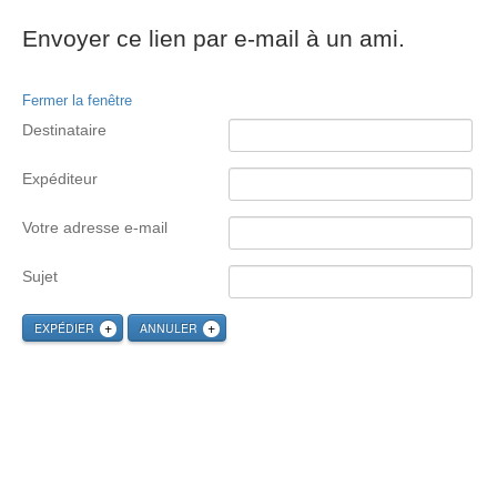
Envoyer ce lien par e-mail à un ami.
Fermer la fenêtre
Destinataire
Expéditeur
Votre adresse e-mail
Sujet
EXPÉDIER
ANNULER