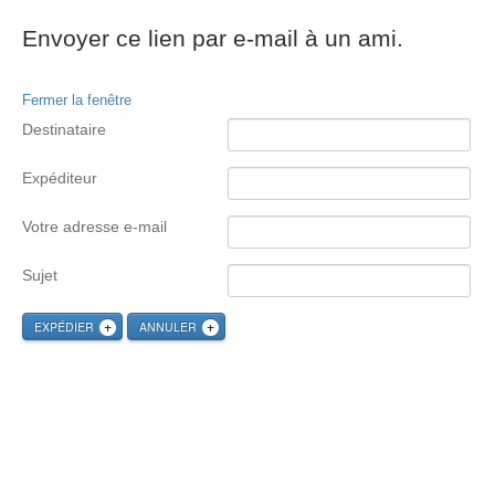
Envoyer ce lien par e-mail à un ami.
Fermer la fenêtre
Destinataire
Expéditeur
Votre adresse e-mail
Sujet
EXPÉDIER
ANNULER