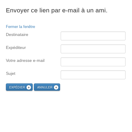
Envoyer ce lien par e-mail à un ami.
Fermer la fenêtre
Destinataire
Expéditeur
Votre adresse e-mail
Sujet
EXPÉDIER
ANNULER