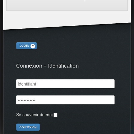
LOGIN
Connexion - Identification
Se souvenir de moi