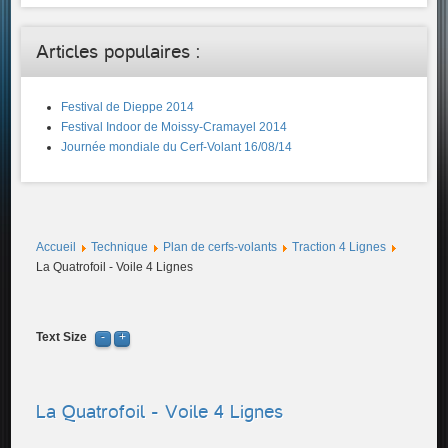
Articles populaires :
Festival de Dieppe 2014
Festival Indoor de Moissy-Cramayel 2014
Journée mondiale du Cerf-Volant 16/08/14
Accueil
Technique
Plan de cerfs-volants
Traction 4 Lignes
La Quatrofoil - Voile 4 Lignes
Text Size
La Quatrofoil - Voile 4 Lignes