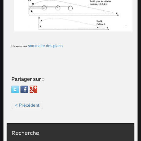
sommaire des plans
Revenir au
Partager sur :
< Précédent
Recherche